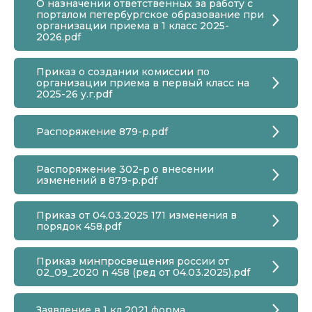
О назначении ответственных за работу с
порталом петербургское образование при
организации приема в 1 класс 2025-
2026.pdf
Приказ о создании комиссии по
организации приема в первый класс на
2025-26 у.г.pdf
Распоряжение 879-р.pdf
Распоряжение 302-р о внесении
изменений в 879-р.pdf
Приказ от 04.03.2025 171 изменения в
порядок 458.pdf
Приказ минпросвещения россии от
02_09_2020 n 458 (ред от 04.03.2025).pdf
Заявление в 1 кл 2021 форма