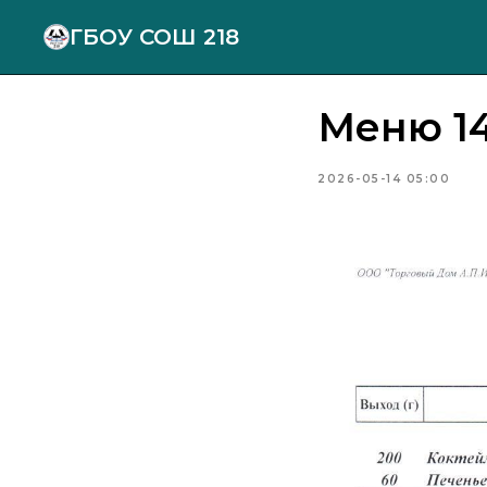
ГБОУ СОШ 218
Меню 14
2026-05-14 05:00