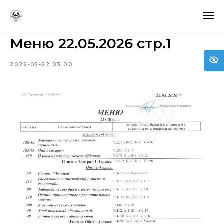
ГБОУ СОШ 218
Меню 22.05.2026 стр.1
2026-05-22 03:00