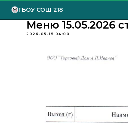
ГБОУ СОШ 218
Меню 15.05.2026 ст
2026-05-15 04:00