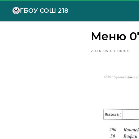
ГБОУ СОШ 218
Меню 07
2026-05-07 06:00