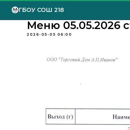
ГБОУ СОШ 218
Меню 05.05.2026 с
2026-05-05 06:00